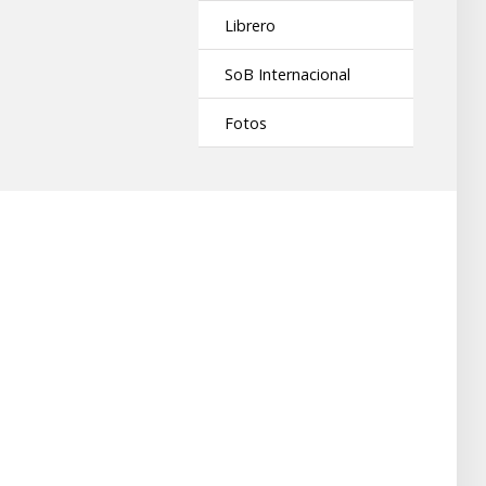
Librero
SoB Internacional
Fotos