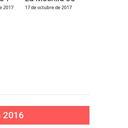
e 2017
17 de octubre de 2017
a 2016