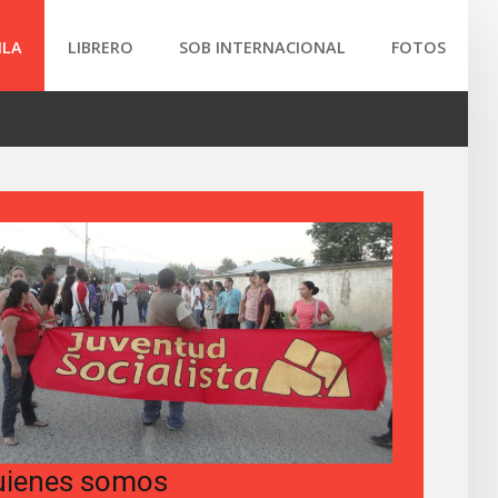
ILA
LIBRERO
SOB INTERNACIONAL
FOTOS
uienes somos