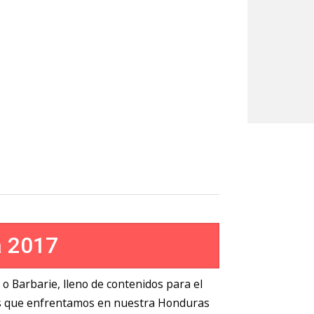
a 2017
o o Barbarie, lleno de contenidos para el
mas que enfrentamos en nuestra Honduras