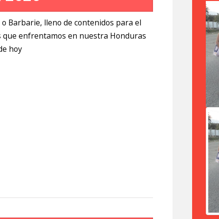
o o Barbarie, lleno de contenidos para el
mas que enfrentamos en nuestra Honduras
de hoy