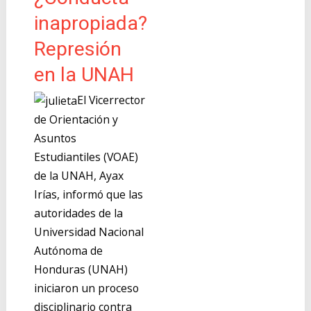
inapropiada?
Represión
en la UNAH
El Vicerrector
de Orientación y
Asuntos
Estudiantiles (VOAE)
de la UNAH, Ayax
Irías, informó que las
autoridades de la
Universidad Nacional
Autónoma de
Honduras (UNAH)
iniciaron un proceso
disciplinario contra