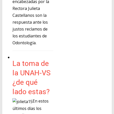
encabezadas por la
Rectora Julieta
Castellanos son la
respuesta ante los
justos reclamos de
los estudiantes de
Odontología.
La toma de
la UNAH-VS
¿de qué
lado estas?
En estos
últimos días los