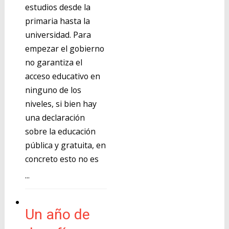
estudios desde la
primaria hasta la
universidad. Para
empezar el gobierno
no garantiza el
acceso educativo en
ninguno de los
niveles, si bien hay
una declaración
sobre la educación
pública y gratuita, en
concreto esto no es
...
Un año de