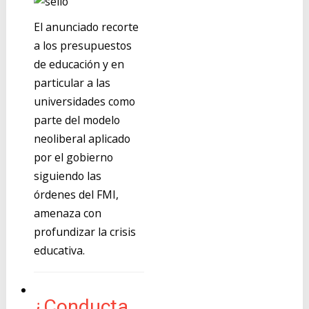
El anunciado recorte
a los presupuestos
de educación y en
particular a las
universidades como
parte del modelo
neoliberal aplicado
por el gobierno
siguiendo las
órdenes del FMI,
amenaza con
profundizar la crisis
educativa.
¿Conducta