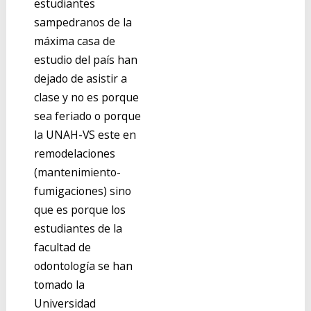
estudiantes
sampedranos de la
máxima casa de
estudio del país han
dejado de asistir a
clase y no es porque
sea feriado o porque
la UNAH-VS este en
remodelaciones
(mantenimiento-
fumigaciones) sino
que es porque los
estudiantes de la
facultad de
odontología se han
tomado la
Universidad