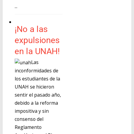
...
¡No a las
expulsiones
en la UNAH!
Las
inconformidades de
los estudiantes de la
UNAH se hicieron
sentir el pasado año,
debido a la reforma
impositiva y sin
consenso del
Reglamento