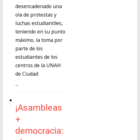
desencadenado una
ola de protestas y
luchas estudiantiles,
teniendo en su punto
máximo, la toma por
parte de los
estudiantes de los
centros de la UNAH
de Ciudad
...
¡Asambleas
+
democracia: