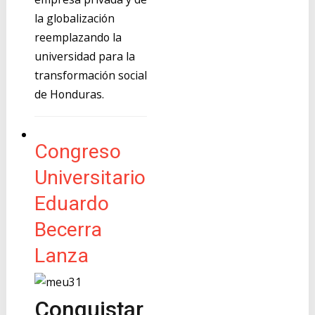
la globalización
reemplazando la
universidad para la
transformación social
de Honduras.
Congreso
Universitario
Eduardo
Becerra
Lanza
Conquistar