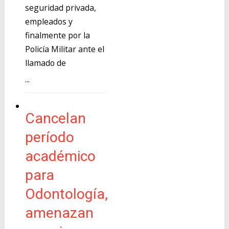
seguridad privada,
empleados y
finalmente por la
Policía Militar ante el
llamado de
...
Cancelan
período
académico
para
Odontología,
amenazan