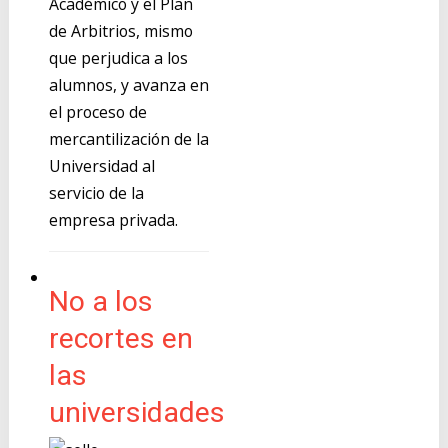
Académico y el Plan
de Arbitrios, mismo
que perjudica a los
alumnos, y avanza en
el proceso de
mercantilización de la
Universidad al
servicio de la
empresa privada.
No a los
recortes en
las
universidades