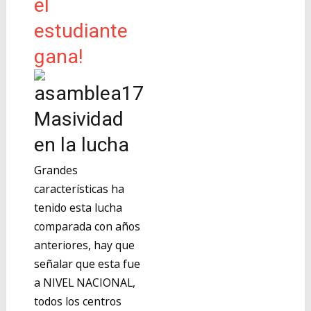
el
estudiante
gana!
Masividad
en la lucha
Grandes
características ha
tenido esta lucha
comparada con años
anteriores, hay que
señalar que esta fue
a NIVEL NACIONAL,
todos los centros