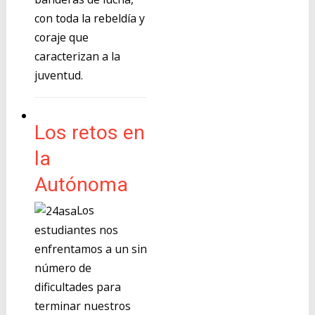
con toda la rebeldía y
coraje que
caracterizan a la
juventud.
Los retos en
la
Autónoma
Los
estudiantes nos
enfrentamos a un sin
número de
dificultades para
terminar nuestros