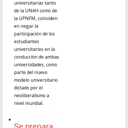
universitarias tanto
de la UNAH como de
la UPNFM, coinciden
en negar la
participación de los
estudiantes
universitarios en la
conducción de ambas
universidades, como
parte del nuevo
modelo universitario
dictado por el
neoliberalismo a
nivel mundial.
Se prepara