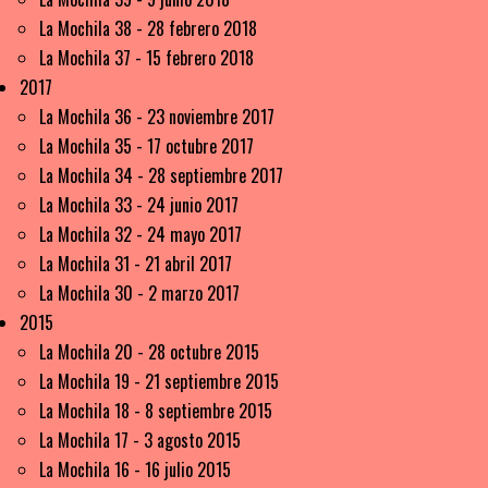
La Mochila 38 - 28 febrero 2018
La Mochila 37 - 15 febrero 2018
2017
La Mochila 36 - 23 noviembre 2017
La Mochila 35 - 17 octubre 2017
La Mochila 34 - 28 septiembre 2017
La Mochila 33 - 24 junio 2017
La Mochila 32 - 24 mayo 2017
La Mochila 31 - 21 abril 2017
La Mochila 30 - 2 marzo 2017
2015
La Mochila 20 - 28 octubre 2015
La Mochila 19 - 21 septiembre 2015
La Mochila 18 - 8 septiembre 2015
La Mochila 17 - 3 agosto 2015
La Mochila 16 - 16 julio 2015