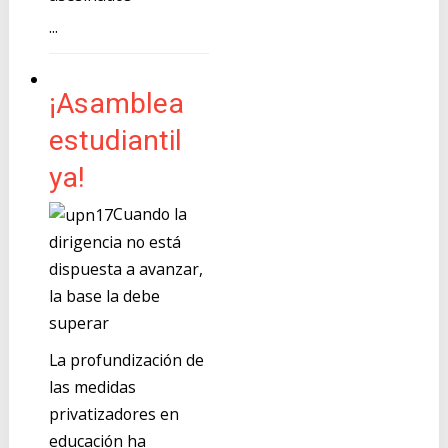
...
¡Asamblea
estudiantil
ya!
Cuando la
dirigencia no está
dispuesta a avanzar,
la base la debe
superar
La profundización de
las medidas
privatizadores en
educación ha