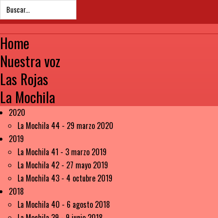
Home
Nuestra voz
Las Rojas
La Mochila
2020
La Mochila 44 - 29 marzo 2020
2019
La Mochila 41 - 3 marzo 2019
La Mochila 42 - 27 mayo 2019
La Mochila 43 - 4 octubre 2019
2018
La Mochila 40 - 6 agosto 2018
La Mochila 39 - 9 junio 2018