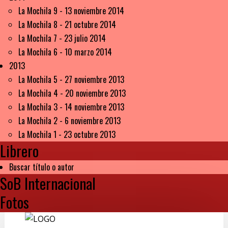
La Mochila 9 - 13 noviembre 2014
La Mochila 8 - 21 octubre 2014
La Mochila 7 - 23 julio 2014
La Mochila 6 - 10 marzo 2014
2013
La Mochila 5 - 27 noviembre 2013
La Mochila 4 - 20 noviembre 2013
La Mochila 3 - 14 noviembre 2013
La Mochila 2 - 6 noviembre 2013
La Mochila 1 - 23 octubre 2013
Librero
Buscar título o autor
SoB Internacional
Fotos