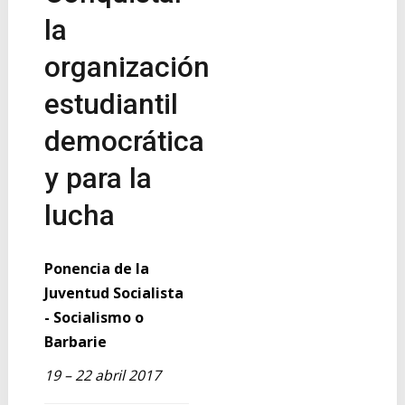
la
organización
estudiantil
democrática
y para la
lucha
Ponencia de la
Juventud Socialista
- Socialismo o
Barbarie
19 – 22 abril 2017