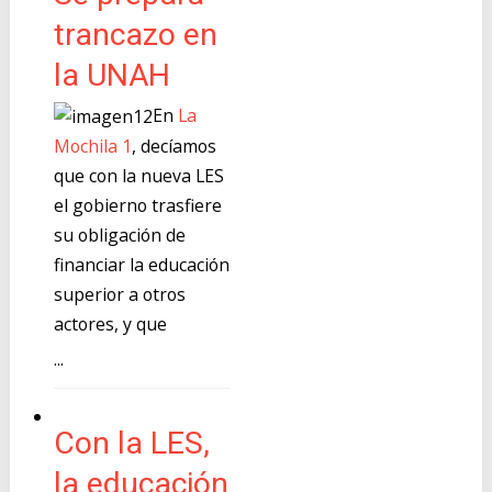
trancazo en
la UNAH
En
La
Mochila 1
, decíamos
que con la nueva LES
el gobierno trasfiere
su obligación de
financiar la educación
superior a otros
actores, y que
...
Con la LES,
la educación