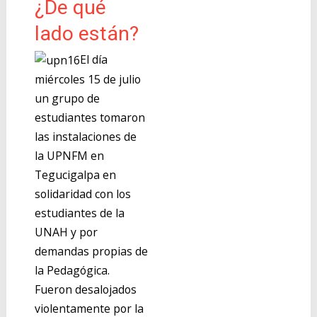
¿De qué
lado están?
El día
miércoles 15 de julio
un grupo de
estudiantes tomaron
las instalaciones de
la UPNFM en
Tegucigalpa en
solidaridad con los
estudiantes de la
UNAH y por
demandas propias de
la Pedagógica.
Fueron desalojados
violentamente por la