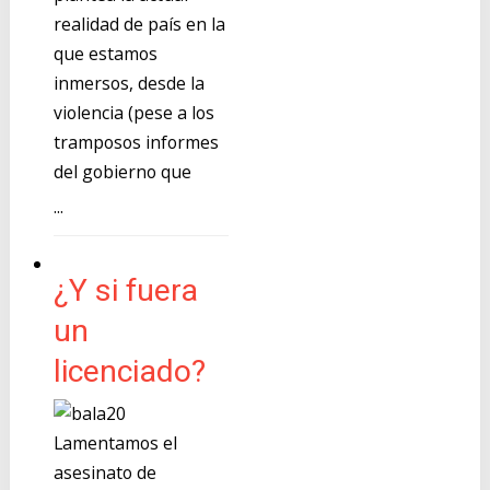
realidad de país en la
que estamos
inmersos, desde la
violencia (pese a los
tramposos informes
del gobierno que
...
¿Y si fuera
un
licenciado?
Lamentamos el
asesinato de