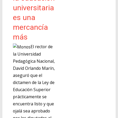
universitaria
es una
mercancía
más
El rector de
la Universidad
Pedagógica Nacional,
David Orlando Marín,
aseguró que el
dictamen de la Ley de
Educación Superior
prácticamente se
encuentra listo y que
ojalá sea aprobado