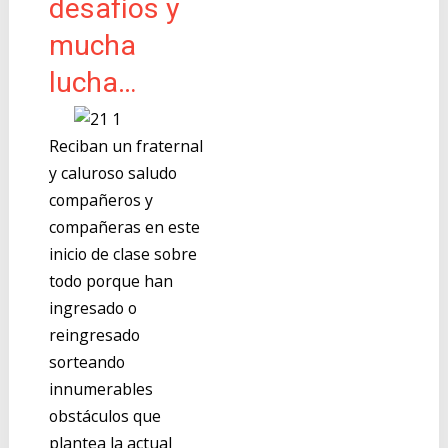
desafíos y
mucha
lucha…
Reciban un fraternal
y caluroso saludo
compañeros y
compañeras en este
inicio de clase sobre
todo porque han
ingresado o
reingresado
sorteando
innumerables
obstáculos que
plantea la actual