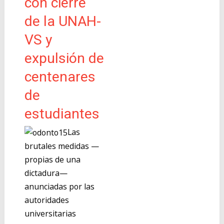
con cierre
de la UNAH-
VS y
expulsión de
centenares
de
estudiantes
Las
brutales medidas —
propias de una
dictadura—
anunciadas por las
autoridades
universitarias