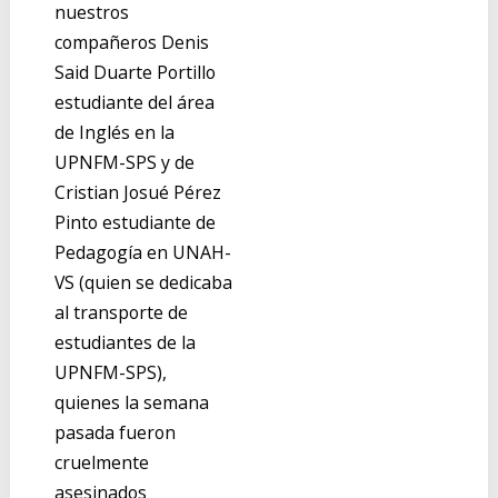
nuestros
compañeros Denis
Said Duarte Portillo
estudiante del área
de Inglés en la
UPNFM-SPS y de
Cristian Josué Pérez
Pinto estudiante de
Pedagogía en UNAH-
VS (quien se dedicaba
al transporte de
estudiantes de la
UPNFM-SPS),
quienes la semana
pasada fueron
cruelmente
asesinados