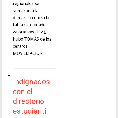
regionales se
sumaron a la
demanda contra la
tabla de unidades
valorativas (U.V.),
hubo TOMAS de los
centros,
MOVILIZACION
...
Indignados
con el
directorio
estudiantil