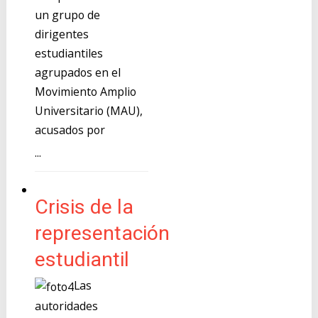
un grupo de
dirigentes
estudiantiles
agrupados en el
Movimiento Amplio
Universitario (MAU),
acusados por
...
Crisis de la
representación
estudiantil
Las
autoridades