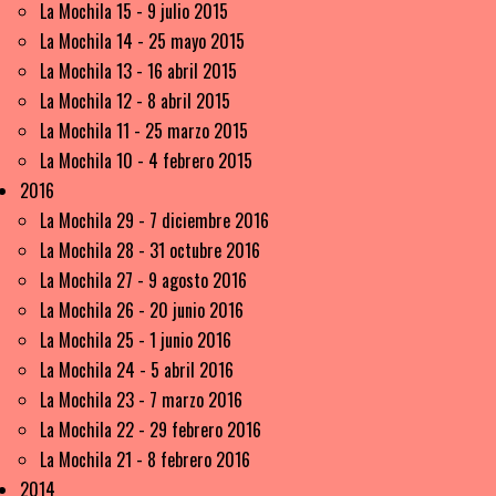
La Mochila 15 - 9 julio 2015
La Mochila 14 - 25 mayo 2015
La Mochila 13 - 16 abril 2015
La Mochila 12 - 8 abril 2015
La Mochila 11 - 25 marzo 2015
La Mochila 10 - 4 febrero 2015
2016
La Mochila 29 - 7 diciembre 2016
La Mochila 28 - 31 octubre 2016
La Mochila 27 - 9 agosto 2016
La Mochila 26 - 20 junio 2016
La Mochila 25 - 1 junio 2016
La Mochila 24 - 5 abril 2016
La Mochila 23 - 7 marzo 2016
La Mochila 22 - 29 febrero 2016
La Mochila 21 - 8 febrero 2016
2014