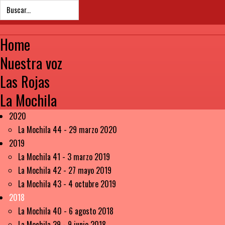
Home
Nuestra voz
Las Rojas
La Mochila
2020
La Mochila 44 - 29 marzo 2020
2019
La Mochila 41 - 3 marzo 2019
La Mochila 42 - 27 mayo 2019
La Mochila 43 - 4 octubre 2019
2018
La Mochila 40 - 6 agosto 2018
La Mochila 39 - 9 junio 2018