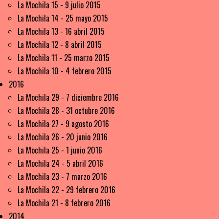
La Mochila 15 - 9 julio 2015
La Mochila 14 - 25 mayo 2015
La Mochila 13 - 16 abril 2015
La Mochila 12 - 8 abril 2015
La Mochila 11 - 25 marzo 2015
La Mochila 10 - 4 febrero 2015
2016
La Mochila 29 - 7 diciembre 2016
La Mochila 28 - 31 octubre 2016
La Mochila 27 - 9 agosto 2016
La Mochila 26 - 20 junio 2016
La Mochila 25 - 1 junio 2016
La Mochila 24 - 5 abril 2016
La Mochila 23 - 7 marzo 2016
La Mochila 22 - 29 febrero 2016
La Mochila 21 - 8 febrero 2016
2014