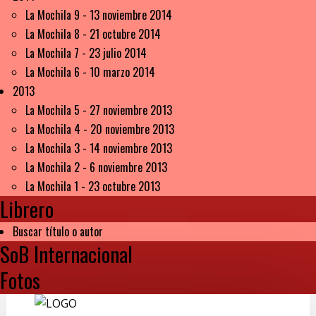
La Mochila 9 - 13 noviembre 2014
La Mochila 8 - 21 octubre 2014
La Mochila 7 - 23 julio 2014
La Mochila 6 - 10 marzo 2014
2013
La Mochila 5 - 27 noviembre 2013
La Mochila 4 - 20 noviembre 2013
La Mochila 3 - 14 noviembre 2013
La Mochila 2 - 6 noviembre 2013
La Mochila 1 - 23 octubre 2013
Librero
Buscar título o autor
SoB Internacional
Fotos