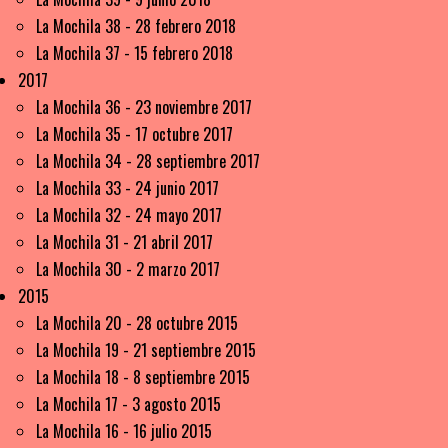
La Mochila 38 - 28 febrero 2018
La Mochila 37 - 15 febrero 2018
2017
La Mochila 36 - 23 noviembre 2017
La Mochila 35 - 17 octubre 2017
La Mochila 34 - 28 septiembre 2017
La Mochila 33 - 24 junio 2017
La Mochila 32 - 24 mayo 2017
La Mochila 31 - 21 abril 2017
La Mochila 30 - 2 marzo 2017
2015
La Mochila 20 - 28 octubre 2015
La Mochila 19 - 21 septiembre 2015
La Mochila 18 - 8 septiembre 2015
La Mochila 17 - 3 agosto 2015
La Mochila 16 - 16 julio 2015