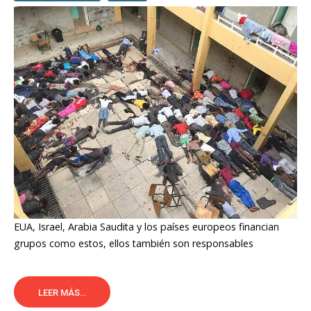
EUA, Israel, Arabia Saudita y los países europeos financian
grupos como estos, ellos también son responsables
LEER MÁS...