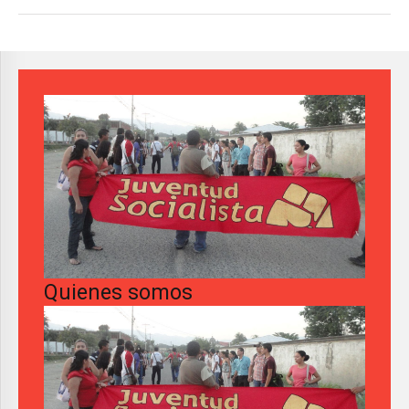
Quienes somos