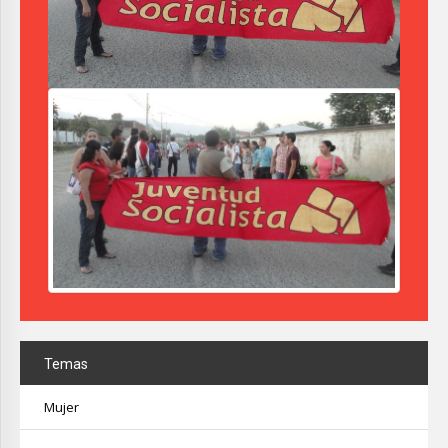
Temas
Mujer