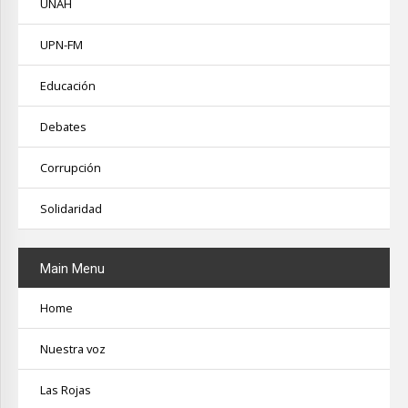
UNAH
UPN-FM
Educación
Debates
Corrupción
Solidaridad
Main
Menu
Home
Nuestra voz
Las Rojas