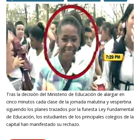
Tras la decisión del Ministerio de Educación de alargar en
cinco minutos cada clase de la jornada matutina y vespertina
siguiendo los planes trazados por la funesta Ley Fundamental
de Educación, los estudiantes de los principales colegios de la
capital han manifestado su rechazo.