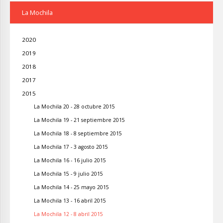
La Mochila
2020
2019
2018
2017
2015
La Mochila 20 - 28 octubre 2015
La Mochila 19 - 21 septiembre 2015
La Mochila 18 - 8 septiembre 2015
La Mochila 17 - 3 agosto 2015
La Mochila 16 - 16 julio 2015
La Mochila 15 - 9 julio 2015
La Mochila 14 - 25 mayo 2015
La Mochila 13 - 16 abril 2015
La Mochila 12 - 8 abril 2015