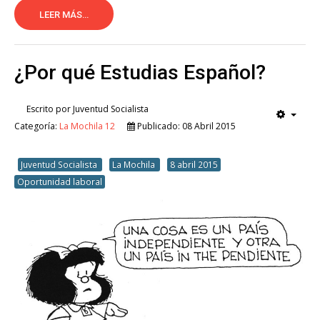
LEER MÁS...
¿Por qué Estudias Español?
Escrito por
Juventud Socialista
Categoría:
La Mochila 12
Publicado: 08 Abril 2015
Juventud Socialista
La Mochila
8 abril 2015
Oportunidad laboral