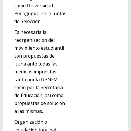
como Universidad
Pedagógica en la Juntas
de Selección.
Es necesaria la
reorganización del
movimiento estudiantil
con propuestas de
lucha ante todas las
medidas impuestas,
tanto por la UPNFM
como por la Secretaria
de Educación, así como
propuestas de solución
a las mismas.
Organización o
liquidación total del