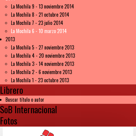
La Mochila 9 - 13 noviembre 2014
La Mochila 8 - 21 octubre 2014
La Mochila 7 - 23 julio 2014
La Mochila 6 - 10 marzo 2014
2013
La Mochila 5 - 27 noviembre 2013
La Mochila 4 - 20 noviembre 2013
La Mochila 3 - 14 noviembre 2013
La Mochila 2 - 6 noviembre 2013
La Mochila 1 - 23 octubre 2013
Librero
Buscar título o autor
SoB Internacional
Fotos