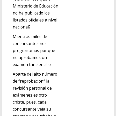
Ministerio de Educación
no ha publicado los
listados oficiales a nivel
nacional?
Mientras miles de
concursantes nos
preguntamos por qué
no aprobamos un
examen tan sencillo.
Aparte del alto número
de “reprobación” la
revisión personal de
exámenes es otro
chiste, pues, cada
concursante veía su