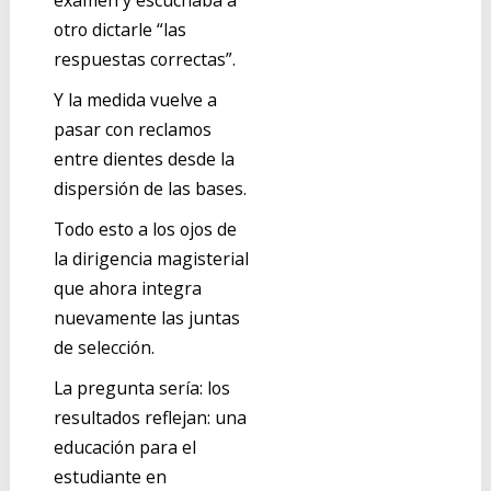
examen y escuchaba a
otro dictarle “las
respuestas correctas”.
Y la medida vuelve a
pasar con reclamos
entre dientes desde la
dispersión de las bases.
Todo esto a los ojos de
la dirigencia magisterial
que ahora integra
nuevamente las juntas
de selección.
La pregunta sería: los
resultados reflejan: una
educación para el
estudiante en