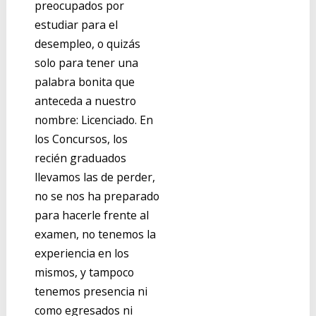
preocupados por
estudiar para el
desempleo, o quizás
solo para tener una
palabra bonita que
anteceda a nuestro
nombre: Licenciado. En
los Concursos, los
recién graduados
llevamos las de perder,
no se nos ha preparado
para hacerle frente al
examen, no tenemos la
experiencia en los
mismos, y tampoco
tenemos presencia ni
como egresados ni