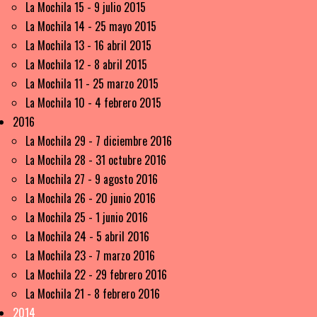
La Mochila 15 - 9 julio 2015
La Mochila 14 - 25 mayo 2015
La Mochila 13 - 16 abril 2015
La Mochila 12 - 8 abril 2015
La Mochila 11 - 25 marzo 2015
La Mochila 10 - 4 febrero 2015
2016
La Mochila 29 - 7 diciembre 2016
La Mochila 28 - 31 octubre 2016
La Mochila 27 - 9 agosto 2016
La Mochila 26 - 20 junio 2016
La Mochila 25 - 1 junio 2016
La Mochila 24 - 5 abril 2016
La Mochila 23 - 7 marzo 2016
La Mochila 22 - 29 febrero 2016
La Mochila 21 - 8 febrero 2016
2014