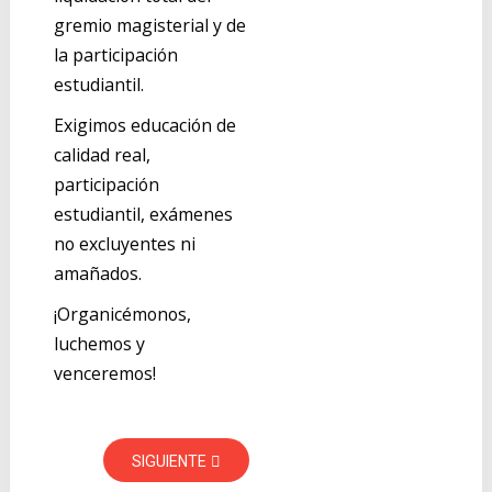
gremio magisterial y de
la participación
estudiantil.
Exigimos educación de
calidad real,
participación
estudiantil, exámenes
no excluyentes ni
amañados.
¡Organicémonos,
luchemos y
venceremos!
SIGUIENTE