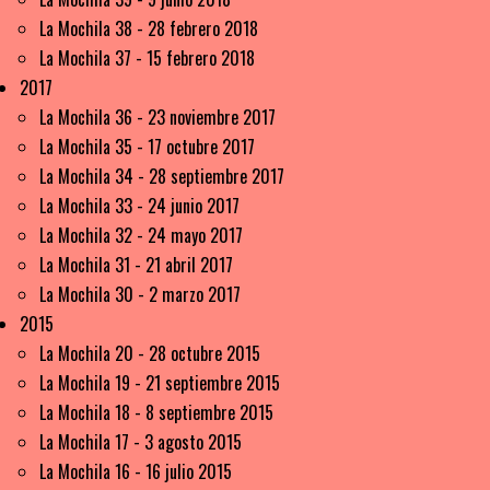
La Mochila 38 - 28 febrero 2018
La Mochila 37 - 15 febrero 2018
2017
La Mochila 36 - 23 noviembre 2017
La Mochila 35 - 17 octubre 2017
La Mochila 34 - 28 septiembre 2017
La Mochila 33 - 24 junio 2017
La Mochila 32 - 24 mayo 2017
La Mochila 31 - 21 abril 2017
La Mochila 30 - 2 marzo 2017
2015
La Mochila 20 - 28 octubre 2015
La Mochila 19 - 21 septiembre 2015
La Mochila 18 - 8 septiembre 2015
La Mochila 17 - 3 agosto 2015
La Mochila 16 - 16 julio 2015