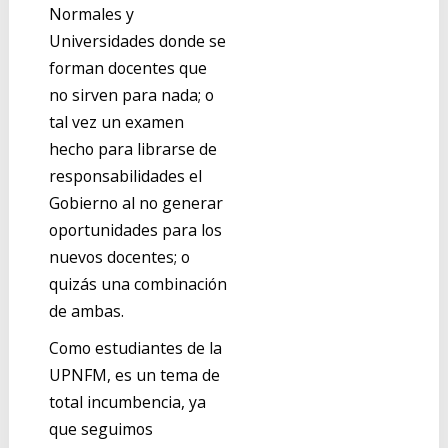
Normales y
Universidades donde se
forman docentes que
no sirven para nada; o
tal vez un examen
hecho para librarse de
responsabilidades el
Gobierno al no generar
oportunidades para los
nuevos docentes; o
quizás una combinación
de ambas.
Como estudiantes de la
UPNFM, es un tema de
total incumbencia, ya
que seguimos