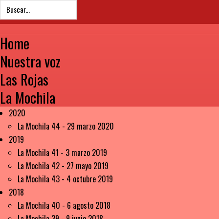
Home
Nuestra voz
Las Rojas
La Mochila
2020
La Mochila 44 - 29 marzo 2020
2019
La Mochila 41 - 3 marzo 2019
La Mochila 42 - 27 mayo 2019
La Mochila 43 - 4 octubre 2019
2018
La Mochila 40 - 6 agosto 2018
La Mochila 39 - 9 junio 2018